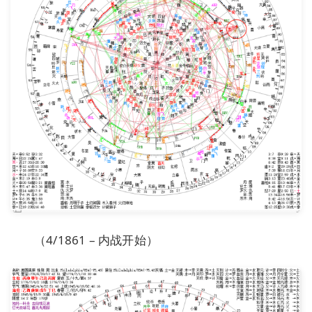
（4/1861 – 内战开始）