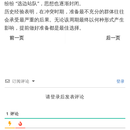
纷纷 “选边站队”，思想也逐渐封闭。
历史经验表明，在冲突时期，准备最不充分的群体往往
会承受最严重的后果。无论该周期最终以何种形式产生
影响，提前做好准备都是最佳选择。
前一页
后一页
订阅评论
登录
请登录后发表评论
1
评论