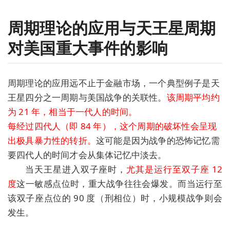
周期理论的应用与天王星周期
对美国重大事件的影响
周期理论的应用远不止于金融市场，一个典型例子是天
王星四分之一周期与美国战争的关联性。
该周期平均约
为 21 年，相当于一代人的时间。
每经过四代人（即 84 年），这个周期的破坏性会呈现
出极具暴力性的转折。
这可能是因为战争的恐怖记忆需
要四代人的时间才会从集体记忆中淡去。
当天王星进入双子座时，
尤其是运行至双子座 12
度
这一敏感点位时，重大战争往往会爆发。而当运行至
该双子座点位的 90 度（刑相位）时，小规模战争则会
发生。