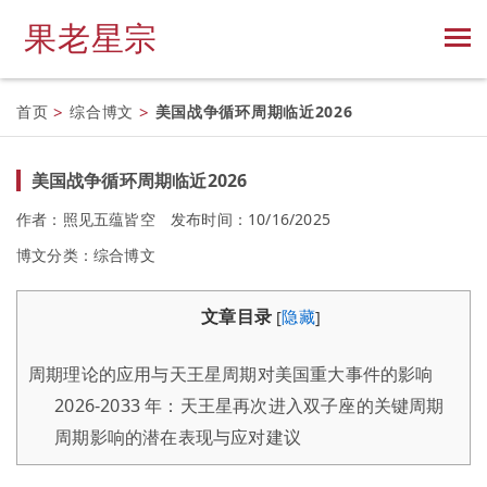
果老星宗
首页
>
综合博文
>
美国战争循环周期临近2026
美国战争循环周期临近2026
作者：照见五蕴皆空
发布时间：10/16/2025
博文分类：
综合博文
文章目录
[
隐藏
]
周期理论的应用与天王星周期对美国重大事件的影响
2026-2033 年：天王星再次进入双子座的关键周期
周期影响的潜在表现与应对建议