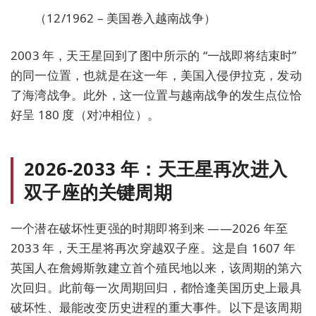
（12/1962 – 美国卷入越南战争）
2003 年，天王星回到了图中所示的 “一战即将结束时”
的同一位置，也就是在这一年，美国入侵伊拉克，发动
了海湾战争。此外，这一位置与越南战争的发生点位恰
好呈 180 度（对冲相位）。
2026-2033 年：天王星再次进入
双子座的关键周期
一个潜在破坏性更强的时期即将到来 ——2026 年至
2033 年，天王星将再次穿越双子座。这是自 1607 年
英国人在詹姆斯敦建立首个殖民地以来，该周期的第六
次回归。此前每一次周期回归，都恰逢美国历史上最具
破坏性、最能改变历史进程的重大事件。以下是该周期