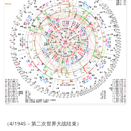
（4/1945 – 第二次世界大战结束）