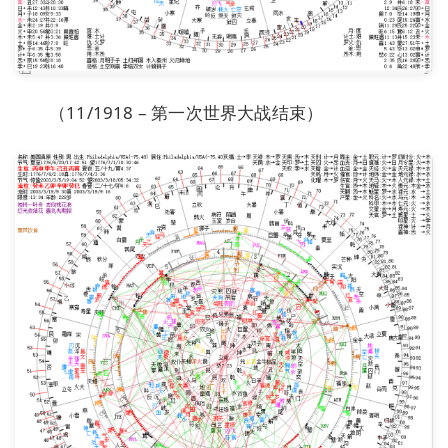
（11/1918 – 第一次世界大战结束）