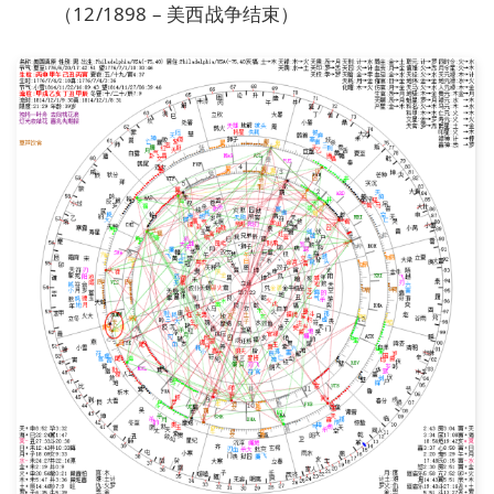
（12/1898 – 美西战争结束）