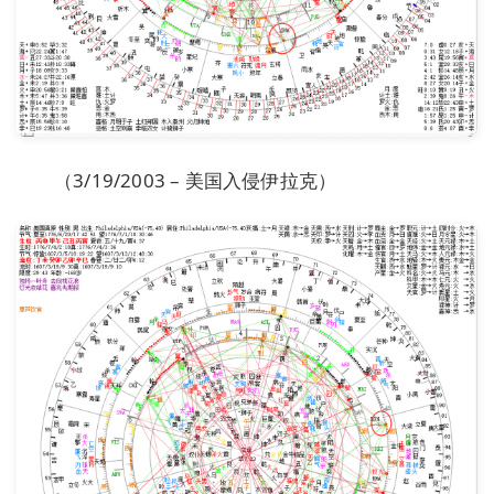
（3/19/2003 – 美国入侵伊拉克）