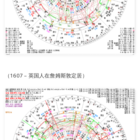
（1607 – 英国人在詹姆斯敦定居）