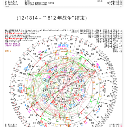
（12/1814 – “1812 年战争” 结束）