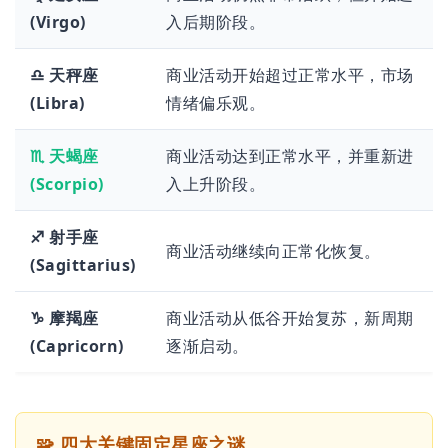
(Virgo)
入后期阶段。
♎ 天秤座
商业活动开始超过正常水平，市场
(Libra)
情绪偏乐观。
♏ 天蝎座
商业活动达到正常水平，并重新进
(Scorpio)
入上升阶段。
♐ 射手座
商业活动继续向正常化恢复。
(Sagittarius)
♑ 摩羯座
商业活动从低谷开始复苏，新周期
(Capricorn)
逐渐启动。
🧩 四大关键固定星座之谜