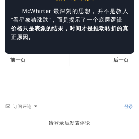
McWhirter 最深刻的思想，并不是教人
“看星象猜涨跌”，而是揭示了一个底层逻辑：
价格只是表象的结果，时间才是推动转折的真
正原因。
前一页
后一页
订阅评论
登录
请登录后发表评论