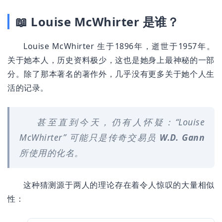
📖 Louise McWhirter 是谁？
Louise McWhirter 生于1896年，逝世于1957年。
关于她本人，历史资料极少，这也是她身上最神秘的一部
分。除了那本著名的著作外，几乎没有更多关于她个人生
活的记录。
甚至直到今天，仍有人怀疑：“Louise
McWhirter” 可能只是传奇交易员
W.D. Gann
所使用的化名。
这种猜测源于两人的理论存在着令人惊叹的大量相似
性：