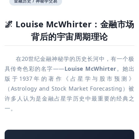
金融历史 / 神秘学交易
🌌 Louise McWhirter：金融市场
背后的宇宙周期理论
在20世纪金融神秘学的历史长河中，有一个极
具传奇色彩的名字——
Louise McWhirter
。她出
版于1937年的著作《占星学与股市预测》
（Astrology and Stock Market Forecasting）被
许多人认为是金融占星学历史中最重要的经典之
一。