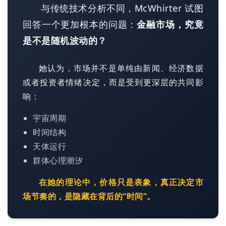
与传统技术分析不同，McWhirter 试图
回答一个更加根本的问题：
金融市场，究竟
是不是随机波动的？
她认为，市场并不是单纯由新闻、经济数据
或者投资者情绪决定，而是受到更深层的共同影
响：
宇宙周期
时间结构
天体运行
群体心理潮汐
在她的理论中，价格只是表象，真正决定市
场节奏的，是隐藏在背后的“时间”。