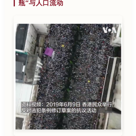
瓶”与人口流动