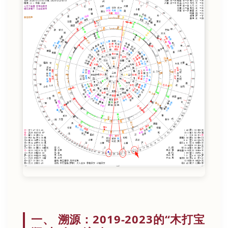
一、 溯源：2019-2023的“木打宝