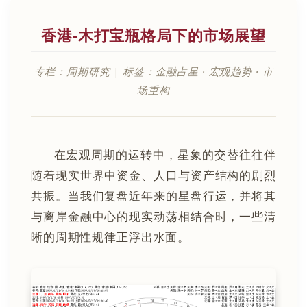
香港-木打宝瓶格局下的市场展望
专栏：周期研究 | 标签：金融占星 · 宏观趋势 · 市
场重构
在宏观周期的运转中，星象的交替往往伴
随着现实世界中资金、人口与资产结构的剧烈
共振。当我们复盘近年来的星盘行运，并将其
与离岸金融中心的现实动荡相结合时，一些清
晰的周期性规律正浮出水面。