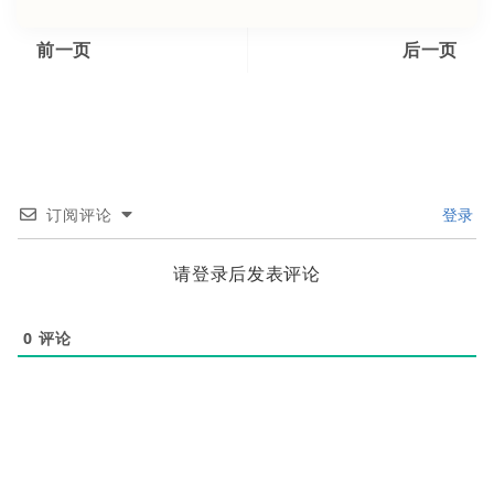
前一页
后一页
订阅评论
登录
请登录后发表评论
0
评论