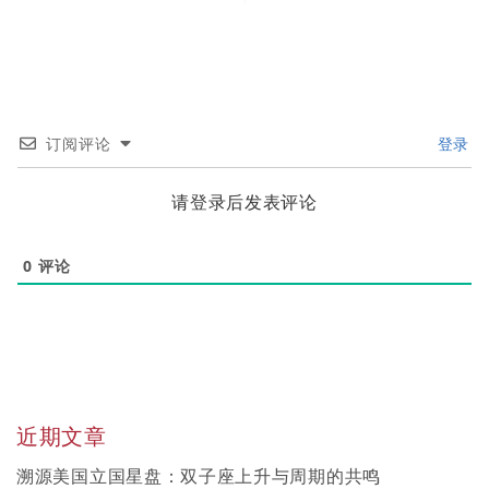
订阅评论
登录
请登录后发表评论
0
评论
近期文章
溯源美国立国星盘：双子座上升与周期的共鸣