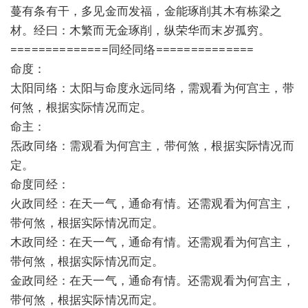
蔓有条有干，多见金而发福，金能琢削其木有栋梁之
材。经曰：木繁而无金琢削，纵荣华而末岁孤穷。
==============同经同络==============
命度：
太阳同络：太阳与命度永远同络，需观看为何宫主，带
何煞，根据实际情况而定。
命主：
炁政同络：需观看为何宫主，带何煞，根据实际情况而
定。
命度同经：
火政同经：在天一气，通命有情。还需观看为何宫主，
带何煞，根据实际情况而定。
木政同经：在天一气，通命有情。还需观看为何宫主，
带何煞，根据实际情况而定。
金政同经：在天一气，通命有情。还需观看为何宫主，
带何煞，根据实际情况而定。