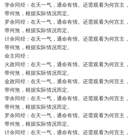
孛余同经：在天一气，通命有情。还需观看为何宫主，
带何煞，根据实际情况而定。
罗余同经：在天一气，通命有情。还需观看为何宫主，
带何煞，根据实际情况而定。
计余同经：在天一气，通命有情。还需观看为何宫主，
带何煞，根据实际情况而定。
命主同经：
火政同经：在天一气，通命有情。还需观看为何宫主，
带何煞，根据实际情况而定。
金政同经：在天一气，通命有情。还需观看为何宫主，
带何煞，根据实际情况而定。
孛余同经：在天一气，通命有情。还需观看为何宫主，
带何煞，根据实际情况而定。
罗余同经：在天一气，通命有情。还需观看为何宫主，
带何煞，根据实际情况而定。
计余同经：在天一气，通命有情。还需观看为何宫主，