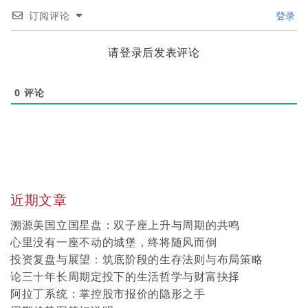
订阅评论
登录
请登录后发表评论
0
评论
近期文章
溯源美国立国星盘：双子座上升与周期的共鸣
心里没有一座不动的城堡，终将随风而倒
投资复盘与展望：筑底阶段的生存法则与布局策略
论三十年长周期定投下的生活哲学与财富抉择
阿拉丁系统：掌控股市报价的隐形之手