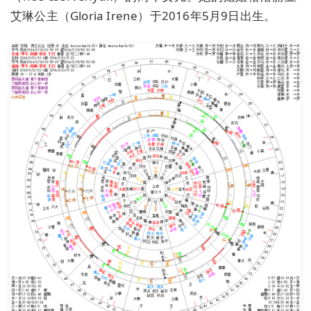
艾琳公主（Gloria Irene）于2016年5月9日出生。