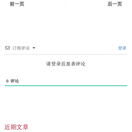
前一页
后一页
订阅评论
登录
请登录后发表评论
0
评论
近期文章