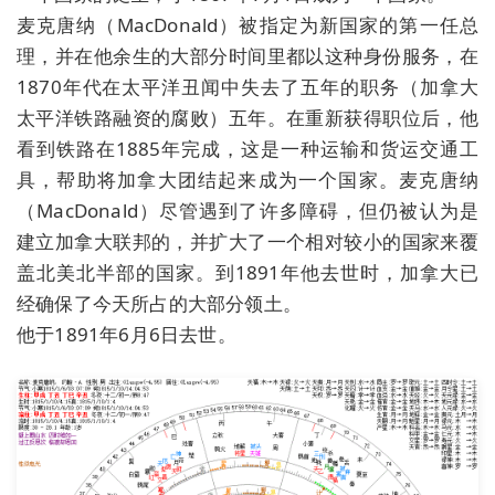
麦克唐纳（MacDonald）被指定为新国家的第一任总
理，并在他余生的大部分时间里都以这种身份服务，在
1870年代在太平洋丑闻中失去了五年的职务（加拿大
太平洋铁路融资的腐败）五年。在重新获得职位后，他
看到铁路在1885年完成，这是一种运输和货运交通工
具，帮助将加拿大团结起来成为一个国家。麦克唐纳
（MacDonald）尽管遇到了许多障碍，但仍被认为是
建立加拿大联邦的，并扩大了一个相对较小的国家来覆
盖北美北半部的国家。到1891年他去世时，加拿大已
经确保了今天所占的大部分领土。
他于1891年6月6日去世。