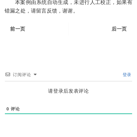
本案例由系统自动生成，未进行人工校正，如果有
错漏之处，请留言反馈，谢谢。
前一页
后一页
订阅评论
登录
请登录后发表评论
0
评论