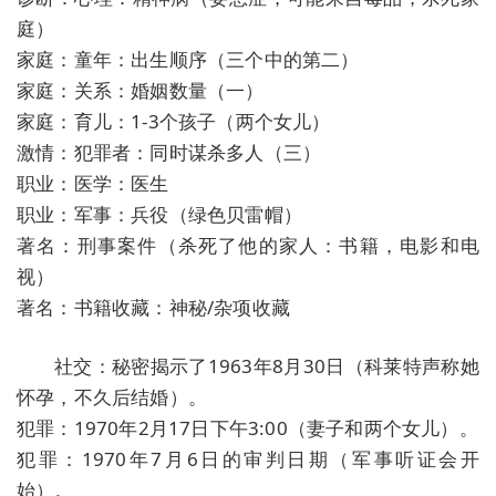
庭）
家庭：童年：出生顺序（三个中的第二）
家庭：关系：婚姻数量（一）
家庭：育儿：1-3个孩子（两个女儿）
激情：犯罪者：同时谋杀多人（三）
职业：医学：医生
职业：军事：兵役（绿色贝雷帽）
著名：刑事案件（杀死了他的家人：书籍，电影和电
视）
著名：书籍收藏：神秘/杂项收藏
社交：秘密揭示了1963年8月30日（科莱特声称她
怀孕，不久后结婚）。
犯罪：1970年2月17日下午3:00（妻子和两个女儿）。
犯罪：1970年7月6日的审判日期（军事听证会开
始）。