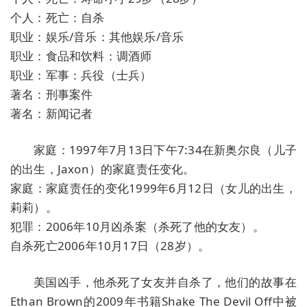
个人：死亡：自杀
职业：娱乐/音乐：其他娱乐/音乐
职业：食品和饮料：调酒师
职业：军事：兵役（士兵）
著名：刑事案件
著名：新闻记者
家庭：1997年7月13日下午7:34在新奥尔良（儿子
的出生，Jaxon）的家庭责任变化。
家庭：家庭责任的变化1999年6月12日（女儿的出生，
莉莉）。
犯罪：2006年10月凶杀案（杀死了他的女友）。
自杀死亡2006年10月17日（28岁）。
美国凶手，他杀死了女友并自杀了，他们的故事在
Ethan Brown的2009年书籍Shake The Devil Off中被