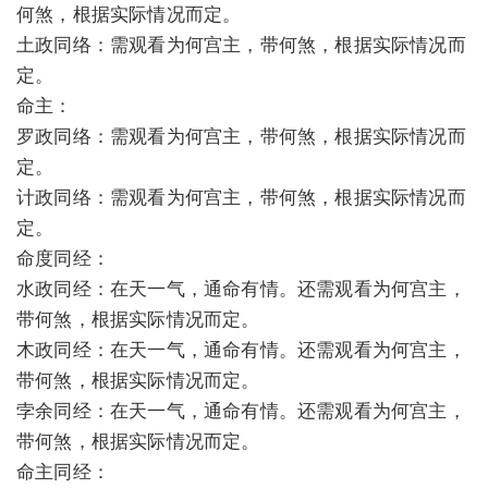
何煞，根据实际情况而定。
土政同络：需观看为何宫主，带何煞，根据实际情况而
定。
命主：
罗政同络：需观看为何宫主，带何煞，根据实际情况而
定。
计政同络：需观看为何宫主，带何煞，根据实际情况而
定。
命度同经：
水政同经：在天一气，通命有情。还需观看为何宫主，
带何煞，根据实际情况而定。
木政同经：在天一气，通命有情。还需观看为何宫主，
带何煞，根据实际情况而定。
孛余同经：在天一气，通命有情。还需观看为何宫主，
带何煞，根据实际情况而定。
命主同经：