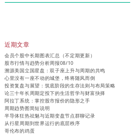
近期文章
会员个股中长期图表汇总（不定期更新）
股市行情与趋势分析周报08/10
溯源美国立国星盘：双子座上升与周期的共鸣
心里没有一座不动的城堡，终将随风而倒
投资复盘与展望：筑底阶段的生存法则与布局策略
论三十年长周期定投下的生活哲学与财富抉择
阿拉丁系统：掌控股市报价的隐形之手
周期趋势图简短说明
半导体狂热祛魅与近期变盘节点群聊记录
从行星周期到世界运行的底层秩序
哥伦布的鸡蛋