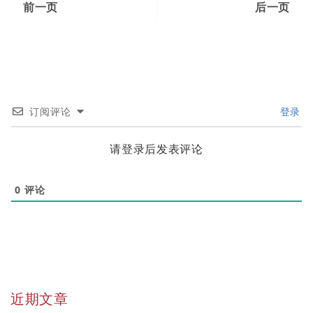
前一页
后一页
订阅评论
登录
请登录后发表评论
0
评论
近期文章