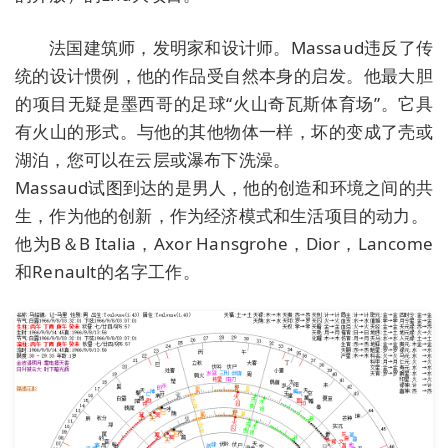
法国建筑师，发明家和设计师。Massaud违反了传
统的设计惯例，他的作品受自然本身的启发。他最大胆
的项目无疑是墨西哥的足球“火山奇瓦斯体育场”。它具
有火山的形式。与他的其他物体一样，坏的变成了壳或
湖泊，您可以在云层或瀑布下洗澡。
Massaud试图到达的是男人，他的创造和环境之间的共
生，作为他的创新，作为经济模式和生活项目的动力。
他为B＆B Italia，Axor Hansgrohe，Dior，Lancome
和Renault的名字工作。