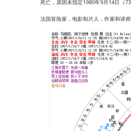
死亡，原因未指定1980年9月14日（7
法国冒险家，电影制片人，作家和讲师。