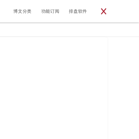
博文分类
功能订阅
排盘软件