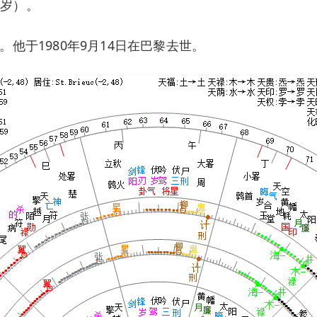
3岁）。
他于1980年9月14日在巴黎去世。