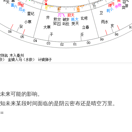
未来可能的影响。
知未来某段时间面临的是阴云密布还是晴空万里。
==