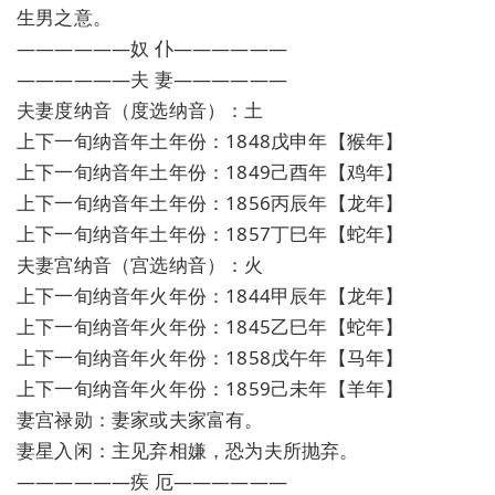
生男之意。
——————奴 仆——————
——————夫 妻——————
夫妻度纳音（度选纳音）：土
上下一旬纳音年土年份：1848戊申年【猴年】
上下一旬纳音年土年份：1849己酉年【鸡年】
上下一旬纳音年土年份：1856丙辰年【龙年】
上下一旬纳音年土年份：1857丁巳年【蛇年】
夫妻宫纳音（宫选纳音）：火
上下一旬纳音年火年份：1844甲辰年【龙年】
上下一旬纳音年火年份：1845乙巳年【蛇年】
上下一旬纳音年火年份：1858戊午年【马年】
上下一旬纳音年火年份：1859己未年【羊年】
妻宫禄勋：妻家或夫家富有。
妻星入闲：主见弃相嫌，恐为夫所抛弃。
——————疾 厄——————