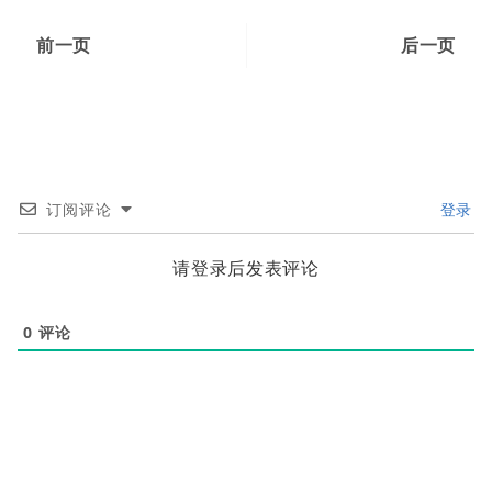
前一页
后一页
订阅评论
登录
请登录后发表评论
0
评论