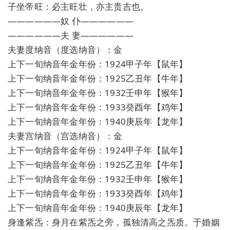
子坐帝旺：必主旺壮，亦主贵吉也。
——————奴 仆——————
——————夫 妻——————
夫妻度纳音（度选纳音）：金
上下一旬纳音年金年份：1924甲子年【鼠年】
上下一旬纳音年金年份：1925乙丑年【牛年】
上下一旬纳音年金年份：1932壬申年【猴年】
上下一旬纳音年金年份：1933癸酉年【鸡年】
上下一旬纳音年金年份：1940庚辰年【龙年】
夫妻宫纳音（宫选纳音）：金
上下一旬纳音年金年份：1924甲子年【鼠年】
上下一旬纳音年金年份：1925乙丑年【牛年】
上下一旬纳音年金年份：1932壬申年【猴年】
上下一旬纳音年金年份：1933癸酉年【鸡年】
上下一旬纳音年金年份：1940庚辰年【龙年】
身逢紫炁：身月在紫炁之旁，孤独清高之炁质。于婚姻