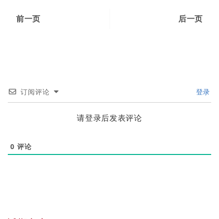
前一页
后一页
订阅评论
登录
请登录后发表评论
0
评论