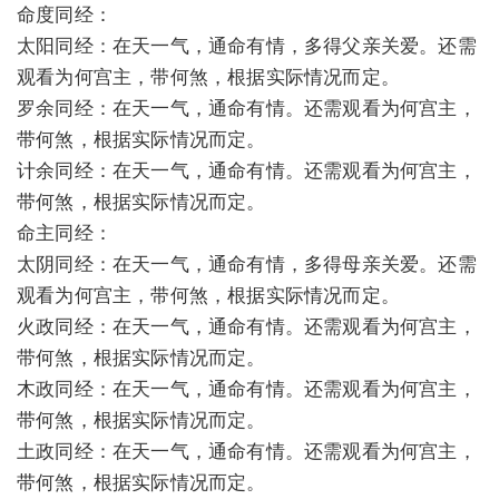
命度同经：
太阳同经：在天一气，通命有情，多得父亲关爱。还需
观看为何宫主，带何煞，根据实际情况而定。
罗余同经：在天一气，通命有情。还需观看为何宫主，
带何煞，根据实际情况而定。
计余同经：在天一气，通命有情。还需观看为何宫主，
带何煞，根据实际情况而定。
命主同经：
太阴同经：在天一气，通命有情，多得母亲关爱。还需
观看为何宫主，带何煞，根据实际情况而定。
火政同经：在天一气，通命有情。还需观看为何宫主，
带何煞，根据实际情况而定。
木政同经：在天一气，通命有情。还需观看为何宫主，
带何煞，根据实际情况而定。
土政同经：在天一气，通命有情。还需观看为何宫主，
带何煞，根据实际情况而定。