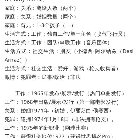
家庭：关系：离婚人数（两个）
家庭：关系：婚姻数量（两个）
家庭：育儿：1-3个孩子（一）
生活方式：工作：独自工作/单一角色（喷气飞行员）
生活方式：工作：团队/串联工作（音乐团体）
生活方式：社交生活：朋友（小德西·阿尔纳兹（Desi
Arnaz））
生活方式：社交生活：爱好，游戏（枪支收集者）
激情：犯罪者：民事/政治（非法
工作：1965年发布/展示/发行（热门单曲发行）
工作：1968年出版/展示/发行（第一部电影发行）
关系：婚姻1971年（初婚，伊丽莎白·侯赛西）
犯罪：逮捕1974年1月18日（非法拥有枪支）。
工作：1975年的新职业（网球比赛）
工作：获得社会地位1977（获得世界排名Pro）