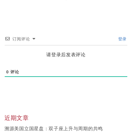
订阅评论
登录
请登录后发表评论
0
评论
近期文章
溯源美国立国星盘：双子座上升与周期的共鸣