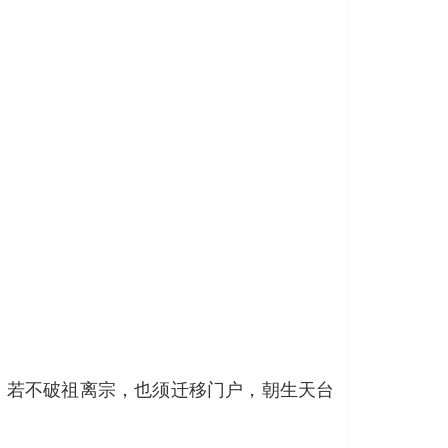
，若不破祖离宗，也须迁移门户，朝生天台