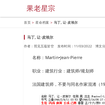
果老星宗
首页
>
星命档案
>
马丁, 让·皮埃尔
马丁, 让·皮埃尔
作者：照见五蕴皆空
发布时间：11/03/2022
博文
名称：Martin•Jean-Pierre
职业：建筑行业：建筑师/规划师
法国建筑师，不要与同名作家混淆（19