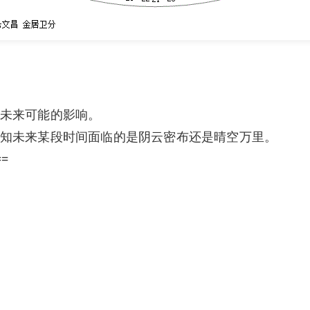
未来可能的影响。
知未来某段时间面临的是阴云密布还是晴空万里。
==