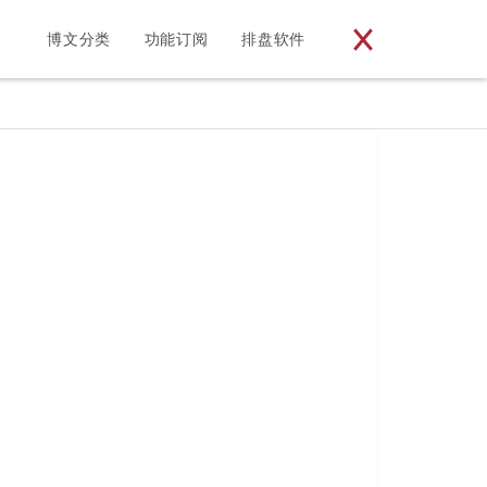
博文分类
功能订阅
排盘软件