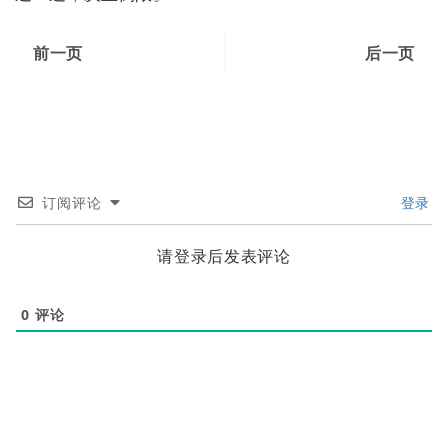
前一页
后一页
订阅评论
登录
请登录后发表评论
0
评论