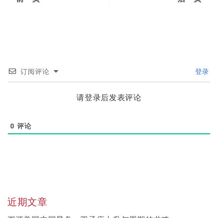
订阅评论
登录
请登录后发表评论
0
评论
近期文章