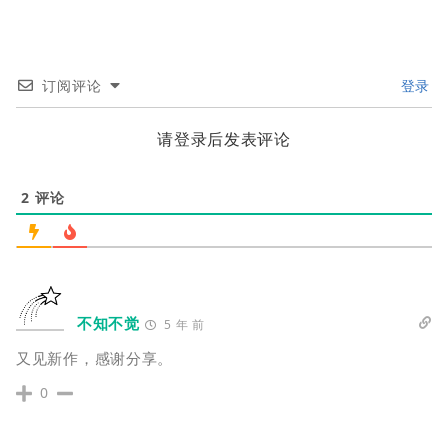
订阅评论
登录
请登录后发表评论
2
评论
不知不觉
5 年 前
又见新作，感谢分享。
0