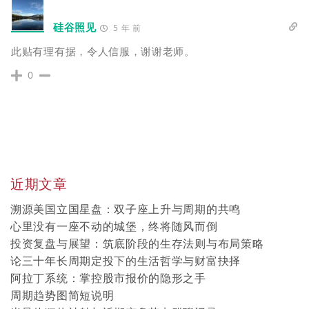
硅谷照见
5 年 前
此贴有理有据，令人信服，谢谢老师。
0
近期文章
溯源美国立国星盘：双子座上升与周期的共鸣
心里没有一座不动的城堡，终将随风而倒
投资复盘与展望：筑底阶段的生存法则与布局策略
论三十年长周期定投下的生活哲学与财富抉择
阿拉丁系统：掌控股市报价的隐形之手
周期趋势图简短说明