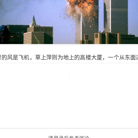
时的风是飞机，草上萍则为地上的高楼大厦，一个从东面
请登录后发表评论