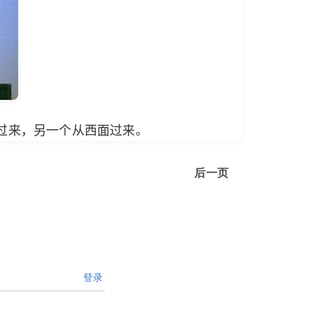
过来，另一个从西面过来。
后一页
登录