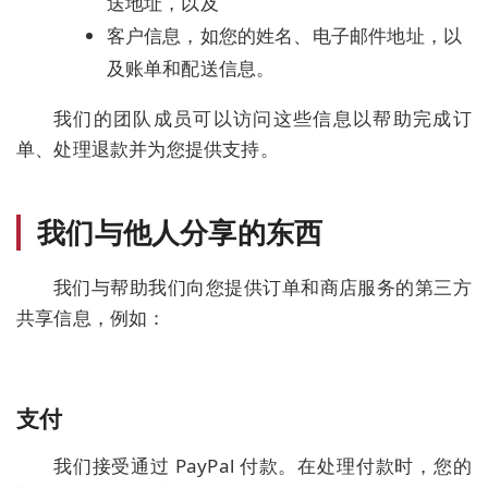
送地址，以及
客户信息，如您的姓名、电子邮件地址，以
及账单和配送信息。
我们的团队成员可以访问这些信息以帮助完成订
单、处理退款并为您提供支持。
我们与他人分享的东西
我们与帮助我们向您提供订单和商店服务的第三方
共享信息，例如：
支付
我们接受通过 PayPal 付款。在处理付款时，您的