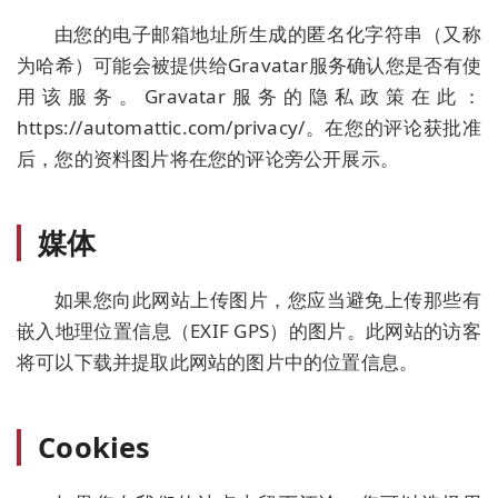
由您的电子邮箱地址所生成的匿名化字符串（又称
为哈希）可能会被提供给Gravatar服务确认您是否有使
用该服务。Gravatar服务的隐私政策在此：
https://automattic.com/privacy/。在您的评论获批准
后，您的资料图片将在您的评论旁公开展示。
媒体
如果您向此网站上传图片，您应当避免上传那些有
嵌入地理位置信息（EXIF GPS）的图片。此网站的访客
将可以下载并提取此网站的图片中的位置信息。
Cookies