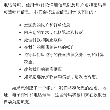
电话号码、信用卡/付款详细信息以及用户名和密码等
可选帐户信息。 我们会将这些信息用于以下目的：
发送您的帐户和订单信息
回应您的要求，包括退款和投诉
处理付款和防止欺诈
在我们的商店创建您的帐户
遵守我们应遵守的任何法律义务，例如计算
税金。
改善我们的商店供应
如果您选择接收营销信息，请发送给您。
如果您创建了一个帐户，我们将存储您的姓名、地
址、电子邮件和电话号码，这些号码将被用来在收银台
自动为您填充。