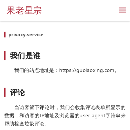
果老星宗
privacy-service
我们是谁
我们的站点地址是：https://guolaoxing.com。
评论
当访客留下评论时，我们会收集评论表单所显示的
数据，和访客的IP地址及浏览器的user agent字符串来
帮助检查垃圾评论。