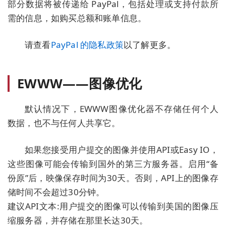
部分数据将被传递给 PayPal，包括处理或支持付款所
需的信息，如购买总额和账单信息。
请查看
PayPal 的隐私政策
以了解更多。
EWWW——图像优化
默认情况下，EWWW图像优化器不存储任何个人
数据，也不与任何人共享它。
如果您接受用户提交的图像并使用API或Easy IO，
这些图像可能会传输到国外的第三方服务器。启用“备
份原”后，映像保存时间为30天。否则，API上的图像存
储时间不会超过30分钟。
建议API文本:用户提交的图像可以传输到美国的图像压
缩服务器，并存储在那里长达30天。