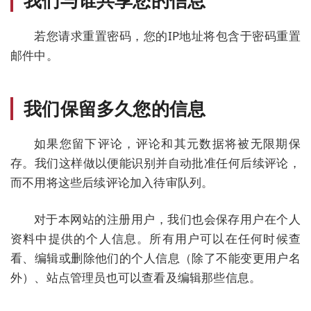
我们与谁共享您的信息
若您请求重置密码，您的IP地址将包含于密码重置
邮件中。
我们保留多久您的信息
如果您留下评论，评论和其元数据将被无限期保
存。我们这样做以便能识别并自动批准任何后续评论，
而不用将这些后续评论加入待审队列。
对于本网站的注册用户，我们也会保存用户在个人
资料中提供的个人信息。所有用户可以在任何时候查
看、编辑或删除他们的个人信息（除了不能变更用户名
外）、站点管理员也可以查看及编辑那些信息。