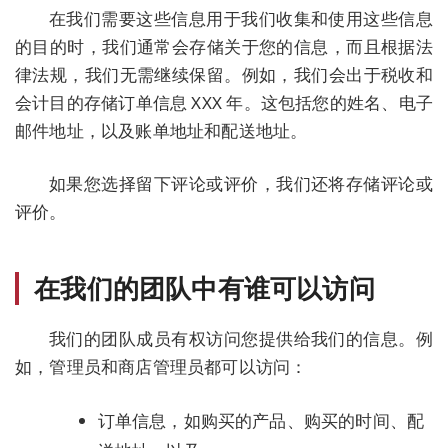
在我们需要这些信息用于我们收集和使用这些信息
的目的时，我们通常会存储关于您的信息，而且根据法
律法规，我们无需继续保留。例如，我们会出于税收和
会计目的存储订单信息 XXX 年。这包括您的姓名、电子
邮件地址，以及账单地址和配送地址。
如果您选择留下评论或评价，我们还将存储评论或
评价。
在我们的团队中有谁可以访问
我们的团队成员有权访问您提供给我们的信息。例
如，管理员和商店管理员都可以访问：
订单信息，如购买的产品、购买的时间、配