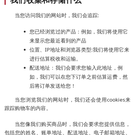
当您访问我们的网站时，我们会追踪:
您已经浏览过的产品：例如，我们将使用它
来显示您最近看到的产品
位置、IP地址和浏览器类型:我们将使用它来
进行估算税收和运输。
配送地址：我们会要求您输入此地址，例
如，我们可以在您下订单之前估算运费，然
后将订单发送给您！
当您浏览我们的网站时，我们还会使用cookies来
跟踪购物车的内容。
当您像我们购买商品时，我们会要求您提供信息，
包括您的姓名、账单地址、配送地址、电子邮箱地址、