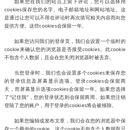
如果您在我们的站点上留下评论，您可以选择用
cookies保存您的名字、电子邮箱地址和网站地址。这
是通过让您可以不用在评论时再次填写相关内容而向您
提供方便。这些cookies会保留一年。
如果您访问我们的登录页，我们会设置一个临时的
cookie来确认您的浏览器是否接受cookies。此cookie
不包含个人数据，且会在您关闭浏览器时被丢弃。
当您登录时，我们也会设置多个cookies来保存您
的登录信息及屏幕显示选项。登录cookies会保留两
天，而屏幕显示选项cookies会保留一年。如果您选择
了“记住我”，您的登录状态则会保留两周。如果您注销
登陆了您的账户，用于登录的cookies将会被移除。
如果您编辑或发布文章，我们会在您的浏览器中保
存一个额外的cookie。这个cookie不包含个人数据而只