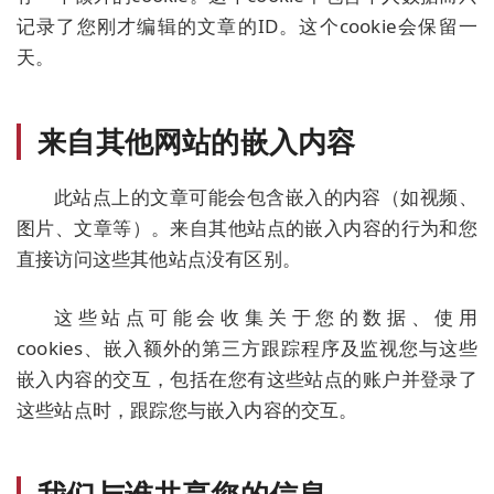
记录了您刚才编辑的文章的ID。这个cookie会保留一
天。
来自其他网站的嵌入内容
此站点上的文章可能会包含嵌入的内容（如视频、
图片、文章等）。来自其他站点的嵌入内容的行为和您
直接访问这些其他站点没有区别。
这些站点可能会收集关于您的数据、使用
cookies、嵌入额外的第三方跟踪程序及监视您与这些
嵌入内容的交互，包括在您有这些站点的账户并登录了
这些站点时，跟踪您与嵌入内容的交互。