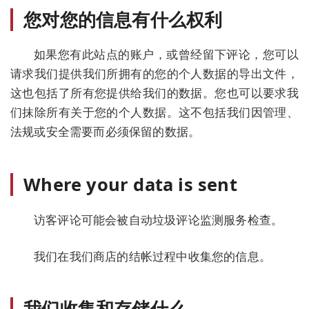
您对您的信息有什么权利
如果您有此站点的账户，或曾经留下评论，您可以
请求我们提供我们所拥有的您的个人数据的导出文件，
这也包括了所有您提供给我们的数据。您也可以要求我
们抹除所有关于您的个人数据。这不包括我们因管理、
法规或安全需要而必须保留的数据。
Where your data is sent
访客评论可能会被自动垃圾评论监测服务检查。
我们在我们商店的结帐过程中收集您的信息。
我们收集和存储什么