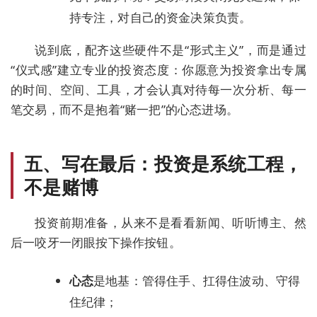
持专注，对自己的资金决策负责。
说到底，配齐这些硬件不是“形式主义”，而是
通过
“仪式感”建立专业的投资态度
：你愿意为投资拿出专属
的时间、空间、工具，才会认真对待每一次分析、每一
笔交易，而不是抱着“赌一把”的心态进场。
五、写在最后：投资是系统工程，
不是赌博
投资前期准备，从来不是看看新闻、听听博主、然
后一咬牙一闭眼按下操作按钮。
心态
是地基：管得住手、扛得住波动、守得
住纪律；