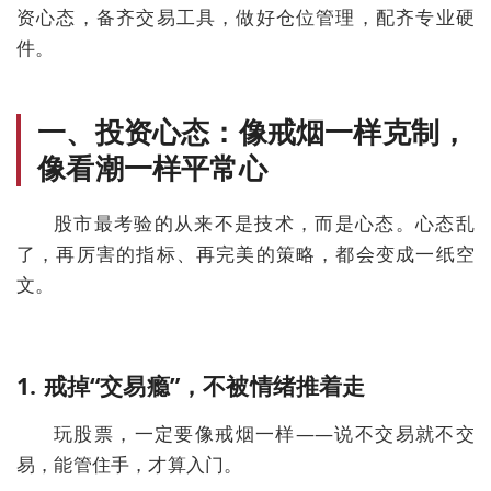
资心态，备齐交易工具，做好仓位管理，配齐专业硬
件。
一、投资心态：像戒烟一样克制，
像看潮一样平常心
股市最考验的从来不是技术，而是心态。心态乱
了，再厉害的指标、再完美的策略，都会变成一纸空
文。
1. 戒掉“交易瘾”，不被情绪推着走
玩股票，一定要像戒烟一样——
说不交易就不交
易，能管住手，才算入门
。