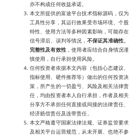
亦不构成任何收益承诺。
本文所提供的富途平台技术指标源码，仅为
工具性分享，其运行效果受市场环境、个股
特性、使用方法等多种因素影响，可能存在
信号滞后、误判等情况，
不保证其准确性、
完整性及有效性
，使用者应结合自身情况谨
慎使用，自行承担使用风险。
任何投资者依据本文内容（包括心态建议、
指标使用、硬件推荐等）做出的任何投资决
策，所产生的一切盈亏、风险及相关法律责
任，均由投资者本人自行承担，作者及相关
分享方不承担任何直接或间接的法律责任、
经济赔偿责任及连带责任。
本文严格遵守国家法律法规、证券监管要求
及相关平台运营规范，从未开展、也绝不参