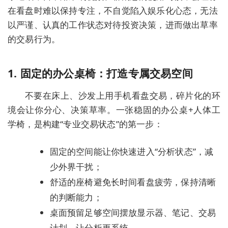
在看盘时难以保持专注，不自觉陷入娱乐化心态，无法
以严谨、认真的工作状态对待投资决策，进而做出草率
的交易行为。
1. 固定的办公桌椅：打造专属交易空间
不要在床上、沙发上用手机看盘交易，碎片化的环
境会让你分心、决策草率。
一张稳固的办公桌+人体工
学椅
，是构建“专业交易状态”的第一步：
固定的空间能让你快速进入“分析状态”，减
少外界干扰；
舒适的座椅避免长时间看盘疲劳，保持清晰
的判断能力；
桌面预留足够空间摆放显示器、笔记、交易
计划，让分析更系统。