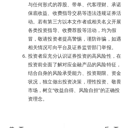
与任何形式的荐股、带单、代客理财、承诺
保底收益、收费指导交易等违法违规证券活
动。若有第三方以本文作者或相关名义开展
各类投资指导、收费荐股等活动，均为假
冒，敬请投资者提高警惕，谨防诈骗，如遇
相关情况可向平台及证券监管部门举报。
投资者应充分认识证券投资的高风险性，在
投资前全面了解对应金融产品的风险特征，
结合自身的风险承受能力、投资期限、资金
状况，独立做出投资决策，理性投资、敬畏
市场，树立“收益自得、风险自担”的正确投
资理念。