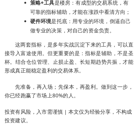
策略+工具
是楼房：有成型的交易系统，有
可靠的指标辅助，才能在涨跌中看清方向；
硬件环境
是托底：用专业的环境，倒逼自己
做专业的决策，对自己的资金负责。
这两套指标，是多年实战沉淀下来的工具，可以直
接导入富途使用。但更重要的是：
指标是辅助，不是圣
杯
。结合仓位管理、止损止盈、长短期趋势共振，才能
形成真正能稳定盈利的交易体系。
先准备，再入场；先保本，再盈利。做到这一步，
你已经跑赢了市场上80%的人。
投资有风险，入市需谨慎 | 本文仅为经验分享，不构成
投资建议。