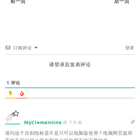
前一页
后一页
订阅评论
登录
请登录后发表评论
1
评论
MyClementine
7 天 前
请问这个自制指标是不是只可以电脑版使用？电脑网页版和