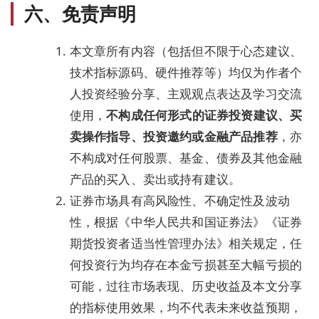
六、免责声明
本文章所有内容（包括但不限于心态建议、
技术指标源码、硬件推荐等）均仅为作者个
人投资经验分享、主观观点表达及学习交流
使用，
不构成任何形式的证券投资建议、买
卖操作指导、投资邀约或金融产品推荐
，亦
不构成对任何股票、基金、债券及其他金融
产品的买入、卖出或持有建议。
证券市场具有高风险性、不确定性及波动
性，根据《中华人民共和国证券法》《证券
期货投资者适当性管理办法》相关规定，任
何投资行为均存在本金亏损甚至大幅亏损的
可能，过往市场表现、历史收益及本文分享
的指标使用效果，均不代表未来收益预期，