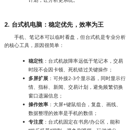
2. 台式机电脑：稳定优先，效率为王
手机、笔记本可以临时看盘，但
台式机是专业分析
的核心工具
，原因很简单：
稳定性
：台式机故障率远低于笔记本，交易
时段不会因卡顿、死机错过关键操作；
多屏扩展
：可外接2-3个显示器，同时显示行
情、指标、新闻、交易计划，避免频繁切换
窗口遗漏信息；
操作效率
：大屏+键鼠组合，复盘、画线、
数据整理的效率是手机的数倍；
专注度
：台式机固定在书房/办公区，能和