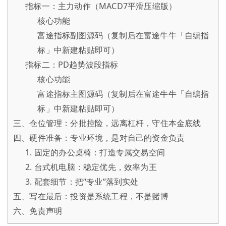
指标一：主力动作（MACD7平滑压缩版）
核心功能
富途指标副图源码（复制后在富途牛牛「自编指
标」中新建粘贴即可）
指标二：PD趋势波段指标
核心功能
富途指标主图源码（复制后在富途牛牛「自编指
标」中新建粘贴即可）
三、仓位管理：分批控险，远离杠杆，守住本金底线
四、硬件准备：专业环境，是对自己的资金负责
1. 固定的办公桌椅：打造专属交易空间
2. 台式机电脑：稳定优先，效率为王
3. 配套细节：把“专业”落到实处
五、写在最后：投资是系统工程，不是赌博
六、免责声明