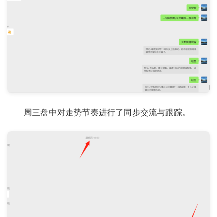
周三盘中对走势节奏进行了同步交流与跟踪。