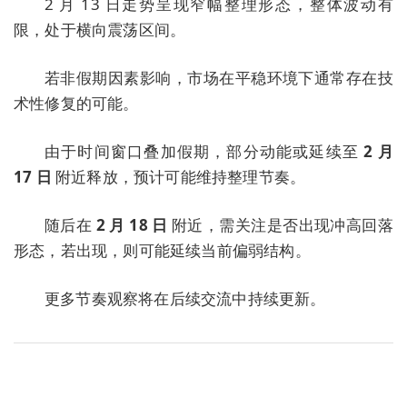
2 月 13 日走势呈现窄幅整理形态，整体波动有
限，处于横向震荡区间。
若非假期因素影响，市场在平稳环境下通常存在技
术性修复的可能。
由于时间窗口叠加假期，部分动能或延续至
2 月
17 日
附近释放，预计可能维持整理节奏。
随后在
2 月 18 日
附近，需关注是否出现冲高回落
形态，若出现，则可能延续当前偏弱结构。
更多节奏观察将在后续交流中持续更新。