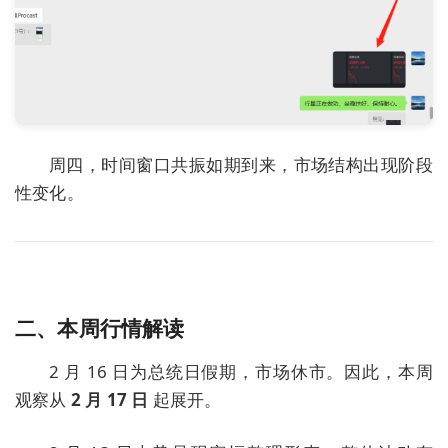
周四，时间窗口共振如期到来，市场结构出现阶段
性变化。
二、本周行情解读
2 月 16 日为总统日假期，市场休市。因此，本周
观察从
2 月 17 日
起展开。