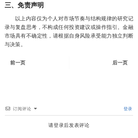
三、免责声明
以上内容仅为个人对市场节奏与结构规律的研究记
录与复盘思考，不构成任何投资建议或操作指引。金融
市场具有不确定性，请根据自身风险承受能力独立判断
与决策。
前一页
后一页
订阅评论
登录
请登录后发表评论