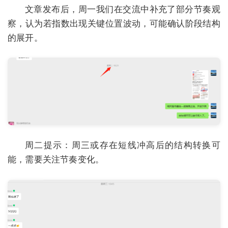
文章发布后，周一我们在交流中补充了部分节奏观
察，认为若指数出现关键位置波动，可能确认阶段结构
的展开。
周二提示：周三或存在短线冲高后的结构转换可
能，需要关注节奏变化。