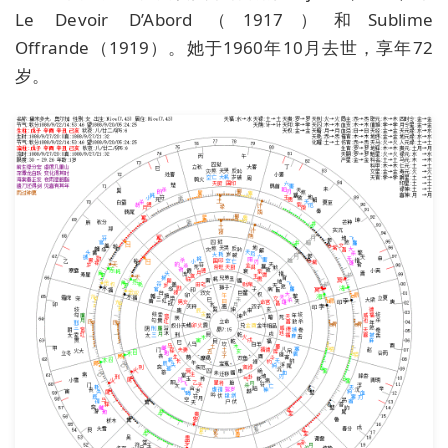
Le Devoir D’Abord（1917）和Sublime
Offrande（1919）。她于1960年10月去世，享年72
岁。