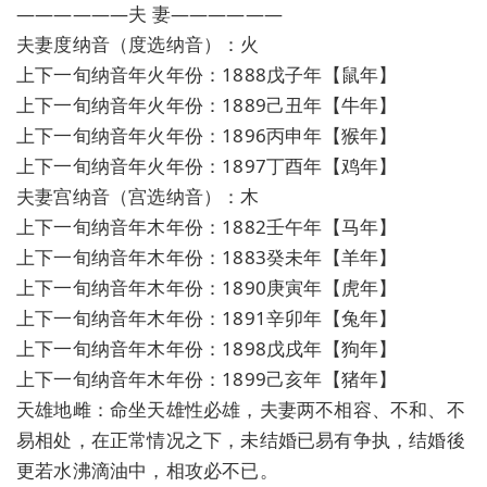
——————夫 妻——————
夫妻度纳音（度选纳音）：火
上下一旬纳音年火年份：1888戊子年【鼠年】
上下一旬纳音年火年份：1889己丑年【牛年】
上下一旬纳音年火年份：1896丙申年【猴年】
上下一旬纳音年火年份：1897丁酉年【鸡年】
夫妻宫纳音（宫选纳音）：木
上下一旬纳音年木年份：1882壬午年【马年】
上下一旬纳音年木年份：1883癸未年【羊年】
上下一旬纳音年木年份：1890庚寅年【虎年】
上下一旬纳音年木年份：1891辛卯年【兔年】
上下一旬纳音年木年份：1898戊戌年【狗年】
上下一旬纳音年木年份：1899己亥年【猪年】
天雄地雌：命坐天雄性必雄，夫妻两不相容、不和、不
易相处，在正常情况之下，未结婚已易有争执，结婚後
更若水沸滴油中，相攻必不已。