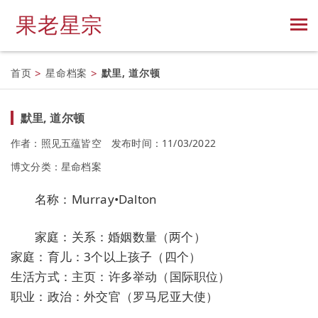
果老星宗
首页
>
星命档案
>
默里, 道尔顿
默里, 道尔顿
作者：照见五蕴皆空
发布时间：11/03/2022
博文分类：
星命档案
名称：Murray•Dalton
家庭：关系：婚姻数量（两个）
家庭：育儿：3个以上孩子（四个）
生活方式：主页：许多举动（国际职位）
职业：政治：外交官（罗马尼亚大使）