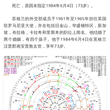
死亡，原因未指定1984年6月4日（73岁）。
苏格兰的外交部成员于1961年至1965年担任英国
驻罗马尼亚大使，并在包括旧金山，华盛顿特区，新加
坡，布拉格，卡拉奇和里斯本的职位上闻名。他结婚了
两个婚姻，有四个孩子。他于1984年6月4日在英格兰
汉普郡南安普敦去世，享年73岁。