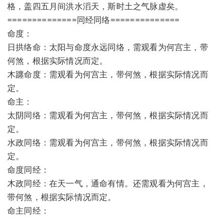
格，盖四五月间洪水滔天，斯时土之气脉虚矣。
==============同经同络==============
命度：
日拱络命：太阳与命度永远同络，需观看为何宫主，带
何煞，根据实际情况而定。
木躔命度：需观看为何宫主，带何煞，根据实际情况而
定。
命主：
太阴同络：需观看为何宫主，带何煞，根据实际情况而
定。
水政同络：需观看为何宫主，带何煞，根据实际情况而
定。
命度同经：
木政同经：在天一气，通命有情。还需观看为何宫主，
带何煞，根据实际情况而定。
命主同经：