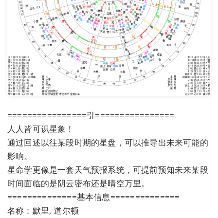
================引================
人人皆可识星象！
通过回述以往某段时期的星盘，可以推导出未来可能的
影响。
星命学更像是一套天气预报系统，可提前预知未来某段
时间面临的是阴云密布还是晴空万里。
==============基本信息==============
名称：默里, 道尔顿