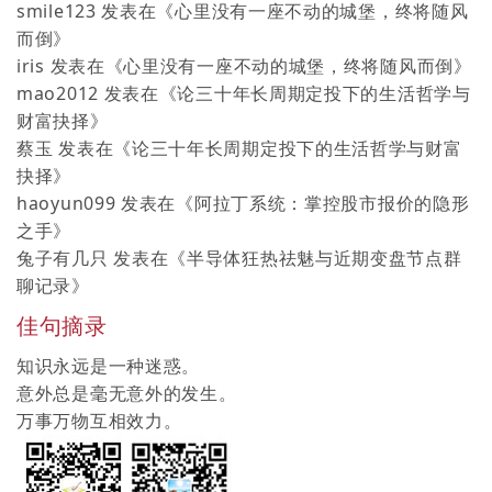
smile123
发表在《
心里没有一座不动的城堡，终将随风
而倒
》
iris
发表在《
心里没有一座不动的城堡，终将随风而倒
》
mao2012
发表在《
论三十年长周期定投下的生活哲学与
财富抉择
》
蔡玉
发表在《
论三十年长周期定投下的生活哲学与财富
抉择
》
haoyun099
发表在《
阿拉丁系统：掌控股市报价的隐形
之手
》
兔子有几只
发表在《
半导体狂热祛魅与近期变盘节点群
聊记录
》
佳句摘录
知识永远是一种迷惑。
意外总是毫无意外的发生。
万事万物互相效力。