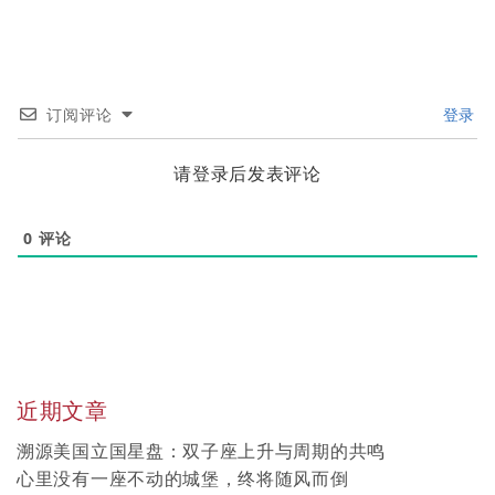
订阅评论
登录
请登录后发表评论
0
评论
近期文章
溯源美国立国星盘：双子座上升与周期的共鸣
心里没有一座不动的城堡，终将随风而倒