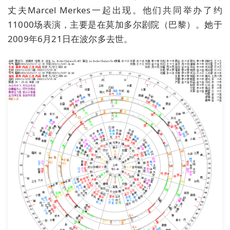
丈夫Marcel Merkes一起出现。他们共同举办了约
11000场表演，主要是在莫加多尔剧院（巴黎）。她于
2009年6月21日在波尔多去世。