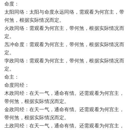
命度：
太阳同络：太阳与命度永远同络，需观看为何宫主，带
何煞，根据实际情况而定。
火政同络：需观看为何宫主，带何煞，根据实际情况而
定。
炁冲命度：需观看为何宫主，带何煞，根据实际情况而
定。
孛政同络：需观看为何宫主，带何煞，根据实际情况而
定。
命主：
命度同经：
木政同经：在天一气，通命有情。还需观看为何宫主，
带何煞，根据实际情况而定。
金政同经：在天一气，通命有情。还需观看为何宫主，
带何煞，根据实际情况而定。
土政同经：在天一气，通命有情。还需观看为何宫主，