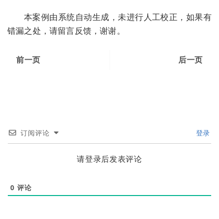
本案例由系统自动生成，未进行人工校正，如果有
错漏之处，请留言反馈，谢谢。
前一页
后一页
订阅评论
登录
请登录后发表评论
0
评论