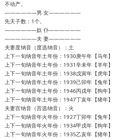
不动产。
——————男 女——————
先天子数：1个。
——————奴 仆——————
——————夫 妻——————
夫妻度纳音（度选纳音）：土
上下一旬纳音年土年份：1930庚午年【马年】
上下一旬纳音年土年份：1931辛未年【羊年】
上下一旬纳音年土年份：1938戊寅年【虎年】
上下一旬纳音年土年份：1939己卯年【兔年】
上下一旬纳音年土年份：1946丙戌年【狗年】
上下一旬纳音年土年份：1947丁亥年【猪年】
夫妻宫纳音（宫选纳音）：火
上下一旬纳音年火年份：1927丁卯年【兔年】
上下一旬纳音年火年份：1934甲戌年【狗年】
上下一旬纳音年火年份：1935乙亥年【猪年】