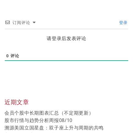
订阅评论
登录
请登录后发表评论
0
评论
近期文章
会员个股中长期图表汇总（不定期更新）
股市行情与趋势分析周报08/10
溯源美国立国星盘：双子座上升与周期的共鸣