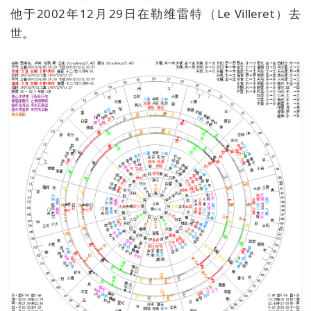
他于2002年12月29日在勒维雷特（Le Villeret）去
世。