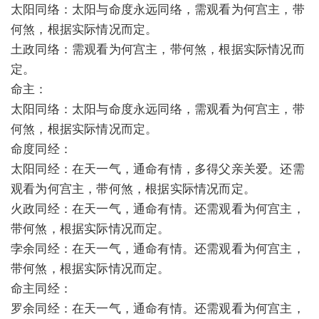
太阳同络：太阳与命度永远同络，需观看为何宫主，带
何煞，根据实际情况而定。
土政同络：需观看为何宫主，带何煞，根据实际情况而
定。
命主：
太阳同络：太阳与命度永远同络，需观看为何宫主，带
何煞，根据实际情况而定。
命度同经：
太阳同经：在天一气，通命有情，多得父亲关爱。还需
观看为何宫主，带何煞，根据实际情况而定。
火政同经：在天一气，通命有情。还需观看为何宫主，
带何煞，根据实际情况而定。
孛余同经：在天一气，通命有情。还需观看为何宫主，
带何煞，根据实际情况而定。
命主同经：
罗余同经：在天一气，通命有情。还需观看为何宫主，