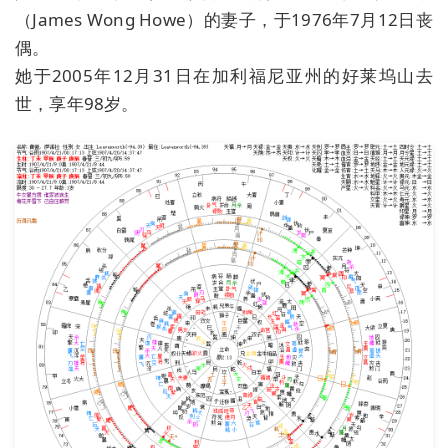
（James Wong Howe）的妻子，于1976年7月12日丧
偶。
她于2005年12月31日在加利福尼亚州的好莱坞山去
世，享年98岁。