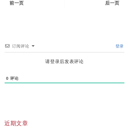
前一页
后一页
订阅评论
登录
请登录后发表评论
0
评论
近期文章