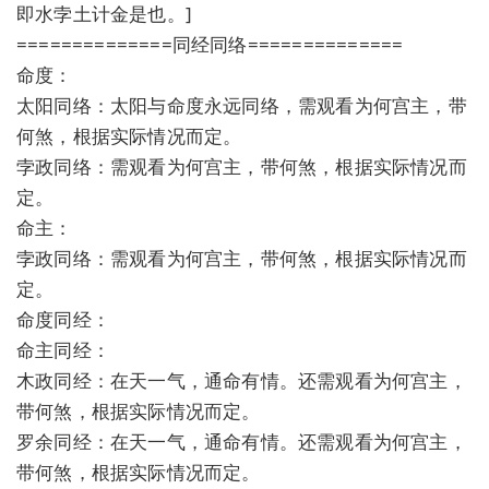
即水孛土计金是也。]
==============同经同络==============
命度：
太阳同络：太阳与命度永远同络，需观看为何宫主，带
何煞，根据实际情况而定。
孛政同络：需观看为何宫主，带何煞，根据实际情况而
定。
命主：
孛政同络：需观看为何宫主，带何煞，根据实际情况而
定。
命度同经：
命主同经：
木政同经：在天一气，通命有情。还需观看为何宫主，
带何煞，根据实际情况而定。
罗余同经：在天一气，通命有情。还需观看为何宫主，
带何煞，根据实际情况而定。