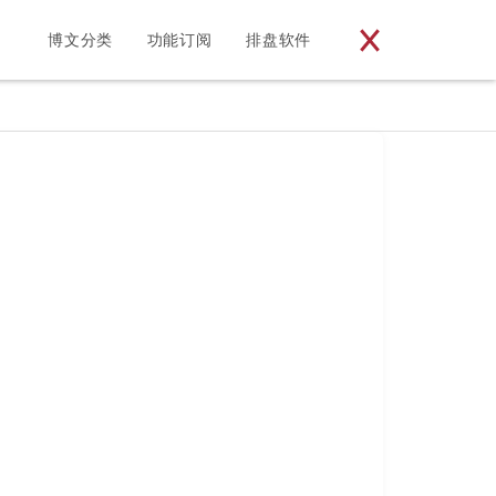
博文分类
功能订阅
排盘软件