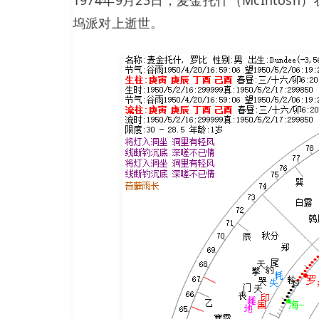
坞派对上逝世。