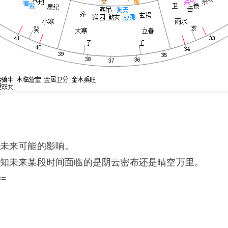
未来可能的影响。
知未来某段时间面临的是阴云密布还是晴空万里。
==