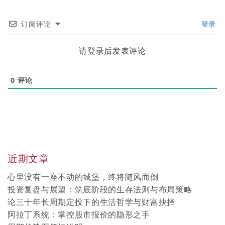
订阅评论
登录
请登录后发表评论
0
评论
近期文章
心里没有一座不动的城堡，终将随风而倒
投资复盘与展望：筑底阶段的生存法则与布局策略
论三十年长周期定投下的生活哲学与财富抉择
阿拉丁系统：掌控股市报价的隐形之手