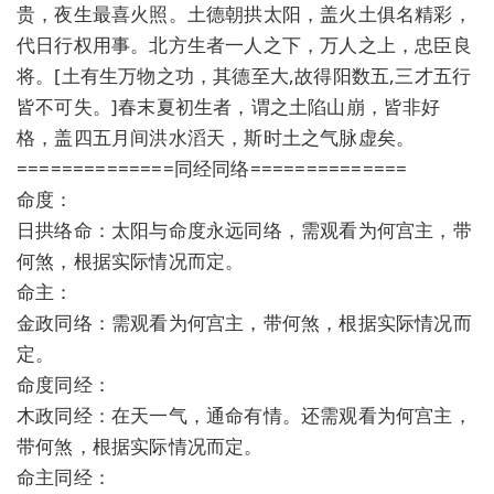
贵，夜生最喜火照。土德朝拱太阳，盖火土俱名精彩，
代日行权用事。北方生者一人之下，万人之上，忠臣良
将。[土有生万物之功，其德至大,故得阳数五,三才五行
皆不可失。]春末夏初生者，谓之土陷山崩，皆非好
格，盖四五月间洪水滔天，斯时土之气脉虚矣。
==============同经同络==============
命度：
日拱络命：太阳与命度永远同络，需观看为何宫主，带
何煞，根据实际情况而定。
命主：
金政同络：需观看为何宫主，带何煞，根据实际情况而
定。
命度同经：
木政同经：在天一气，通命有情。还需观看为何宫主，
带何煞，根据实际情况而定。
命主同经：