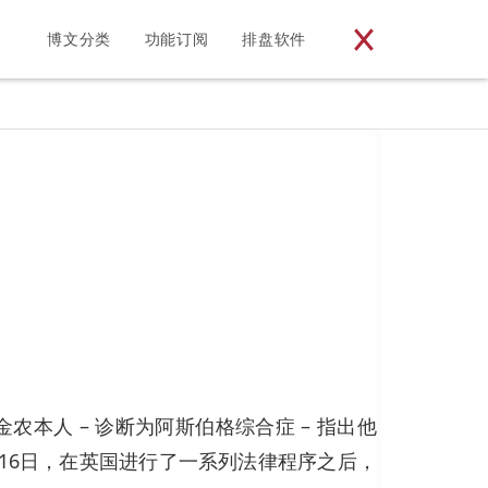
博文分类
功能订阅
排盘软件
本人 – 诊断为阿斯伯格综合症 – 指出他
月16日，在英国进行了一系列法律程序之后，