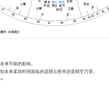
未来可能的影响。
知未来某段时间面临的是阴云密布还是晴空万里。
==