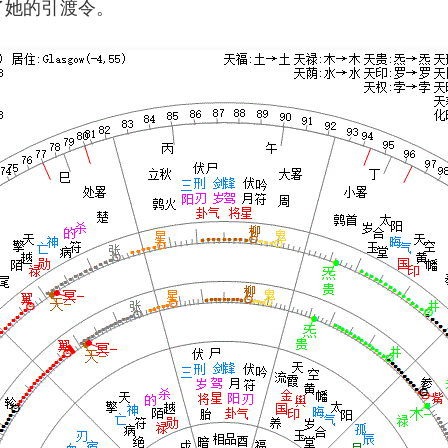
回了她的引渡令。