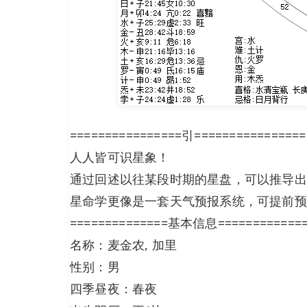
================引================
人人皆可识星象！
通过回述以往某段时期的星盘，可以推导出
星命学更像是一套天气预报系统，可提前预
==============基本信息============
名称：麦金农, 加里
性别：男
四季昼夜：春夜