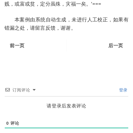
贱，或富或贫，定分虽殊，灾福一矣。’===
本案例由系统自动生成，未进行人工校正，如果有
错漏之处，请留言反馈，谢谢。
前一页
后一页
订阅评论
登录
请登录后发表评论
0
评论