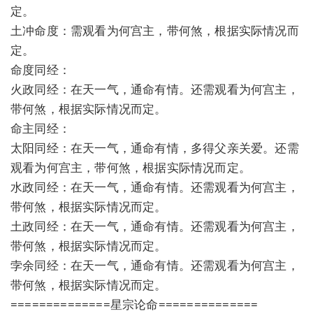
定。
土冲命度：需观看为何宫主，带何煞，根据实际情况而
定。
命度同经：
火政同经：在天一气，通命有情。还需观看为何宫主，
带何煞，根据实际情况而定。
命主同经：
太阳同经：在天一气，通命有情，多得父亲关爱。还需
观看为何宫主，带何煞，根据实际情况而定。
水政同经：在天一气，通命有情。还需观看为何宫主，
带何煞，根据实际情况而定。
土政同经：在天一气，通命有情。还需观看为何宫主，
带何煞，根据实际情况而定。
孛余同经：在天一气，通命有情。还需观看为何宫主，
带何煞，根据实际情况而定。
==============星宗论命==============