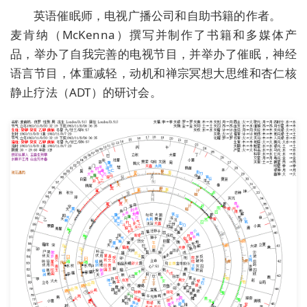
英语催眠师，电视广播公司和自助书籍的作者。
麦肯纳（McKenna）撰写并制作了书籍和多媒体产
品，举办了自我完善的电视节目，并举办了催眠，神经
语言节目，体重减轻，动机和禅宗冥想大思维和杏仁核
静止疗法（ADT）的研讨会。