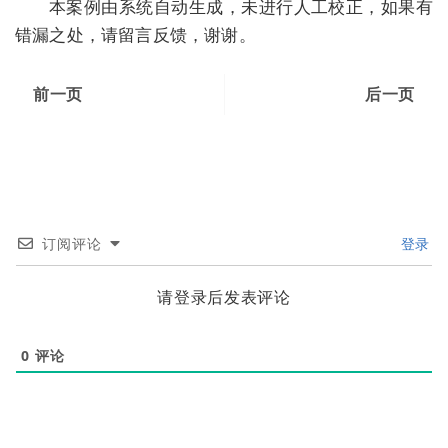
本案例由系统自动生成，未进行人工校正，如果有
错漏之处，请留言反馈，谢谢。
前一页
后一页
订阅评论
登录
请登录后发表评论
0
评论