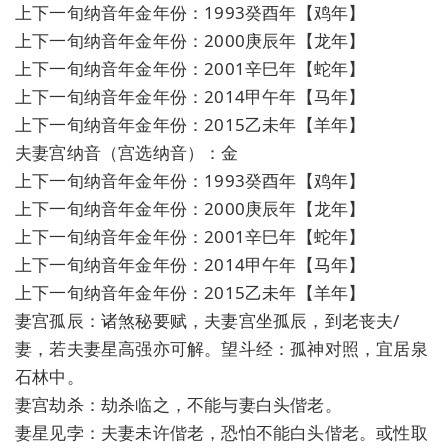
上下一旬纳音年金年份：1993癸酉年【鸡年】
上下一旬纳音年金年份：2000庚辰年【龙年】
上下一旬纳音年金年份：2001辛巳年【蛇年】
上下一旬纳音年金年份：2014甲午年【马年】
上下一旬纳音年金年份：2015乙未年【羊年】
夫妻宫纳音（宫选纳音）：金
上下一旬纳音年金年份：1993癸酉年【鸡年】
上下一旬纳音年金年份：2000庚辰年【龙年】
上下一旬纳音年金年份：2001辛巳年【蛇年】
上下一旬纳音年金年份：2014甲午年【马年】
上下一旬纳音年金年份：2015乙未年【羊年】
妻宫孤辰：诸煞秘要赋，夫妻宫坐孤辰，到老丧夫/
妻，若夫妻星高强亦可解。望斗经：孤神对照，宜居泉
石林中。
妻宫劫杀：劫杀临之，不能与妻白头偕老。
妻星见孛：夫妻未许偕老，恐怕不能白头偕老。或性取