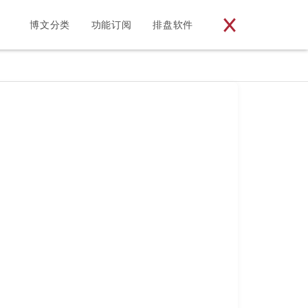
博文分类
功能订阅
排盘软件