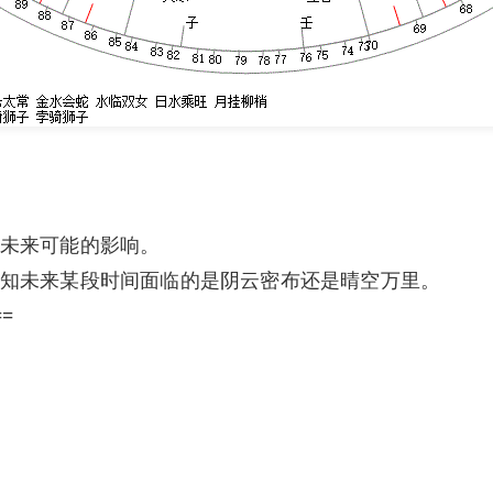
未来可能的影响。
知未来某段时间面临的是阴云密布还是晴空万里。
==