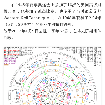
在1948年夏季奥运会上参加了18岁的美国高级跳
投比赛，他参加了跳高比赛。他使用了当时很常见的
Western Roll Technique，并在1948年获得了2.04米
（6英尺8¼英寸）的职业生涯最佳许可。
他于2012年1月9日去世，享年82岁，在得克萨斯州休
斯敦。