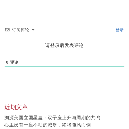
订阅评论
登录
请登录后发表评论
0
评论
近期文章
溯源美国立国星盘：双子座上升与周期的共鸣
心里没有一座不动的城堡，终将随风而倒