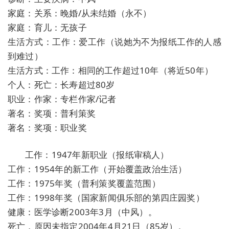
家庭：关系：晚婚/从未结婚（永不）
家庭：育儿：无孩子
生活方式：工作：爱工作（说她为不为报纸工作的人感
到难过）
生活方式：工作：相同的工作超过10年（将近50年）
个人：死亡：长寿超过80岁
职业：作家：专栏作家/记者
著名：奖项：普利策奖
著名：奖项：职业奖
工作：1947年新职业（报纸审稿人）
工作：1954年的新工作（开始覆盖政治生活）
工作：1975年奖（普利策奖覆盖范围）
工作：1998年奖（国家新闻俱乐部的第四庄园奖）
健康：医学诊断2003年3月（中风）。
死亡，原因未指定2004年4月21日（85岁）。