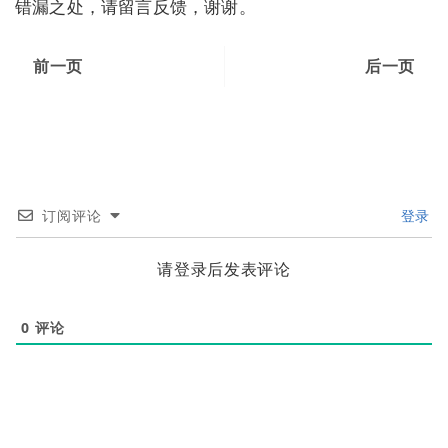
错漏之处，请留言反馈，谢谢。
前一页
后一页
订阅评论
登录
请登录后发表评论
0
评论