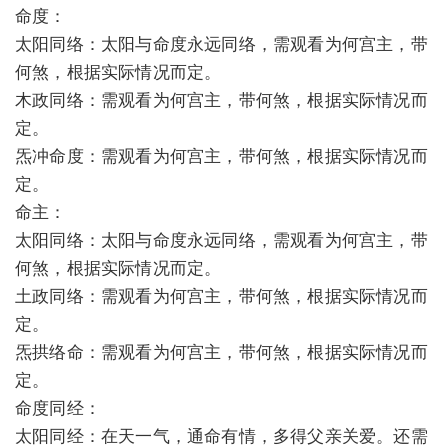
命度：
太阳同络：太阳与命度永远同络，需观看为何宫主，带
何煞，根据实际情况而定。
木政同络：需观看为何宫主，带何煞，根据实际情况而
定。
炁冲命度：需观看为何宫主，带何煞，根据实际情况而
定。
命主：
太阳同络：太阳与命度永远同络，需观看为何宫主，带
何煞，根据实际情况而定。
土政同络：需观看为何宫主，带何煞，根据实际情况而
定。
炁拱络命：需观看为何宫主，带何煞，根据实际情况而
定。
命度同经：
太阳同经：在天一气，通命有情，多得父亲关爱。还需