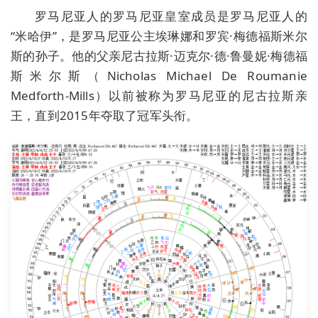
罗马尼亚人的罗马尼亚皇室成员是罗马尼亚人的
“米哈伊”，是罗马尼亚公主埃琳娜和罗宾·梅德福斯米尔
斯的孙子。他的父亲尼古拉斯·迈克尔·德·鲁曼妮·梅德福
斯米尔斯（Nicholas Michael De Roumanie
Medforth-Mills）以前被称为罗马尼亚的尼古拉斯亲
王，直到2015年夺取了冠军头衔。