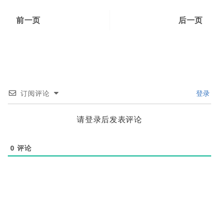
前一页
后一页
订阅评论
登录
请登录后发表评论
0
评论