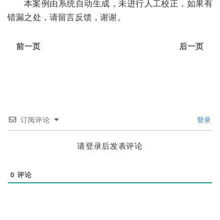
本案例由系统自动生成，未进行人工校正，如果有
错漏之处，请留言反馈，谢谢。
前一页
后一页
订阅评论
登录
请登录后发表评论
0
评论