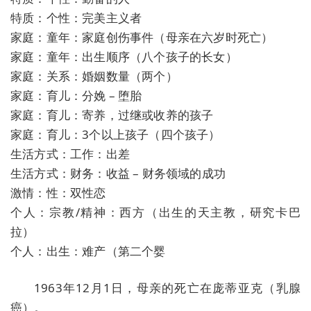
特质：个性：完美主义者
家庭：童年：家庭创伤事件（母亲在六岁时死亡）
家庭：童年：出生顺序（八个孩子的长女）
家庭：关系：婚姻数量（两个）
家庭：育儿：分娩 – 堕胎
家庭：育儿：寄养，过继或收养的孩子
家庭：育儿：3个以上孩子（四个孩子）
生活方式：工作：出差
生活方式：财务：收益 – 财务领域的成功
激情：性：双性恋
个人：宗教/精神：西方（出生的天主教，研究卡巴
拉）
个人：出生：难产（第二个婴
1963年12月1日，母亲的死亡在庞蒂亚克（乳腺
癌）。