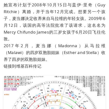
她宣布计划于2008年10月15日与盖伊·里奇（Guy
Ritchie）离婚，并于当年12月完成。想要另一个孩
子，麦当娜决定收养来自马拉维的年轻女孩。2009年6
月12日，该国的高等法院批准了该请求，这名名为
Mercy Chifundo James的三岁女孩于6月20日飞往伦
敦。
2017年2月，麦当娜（Madonna）从马拉维
（Malawi）的四岁双胞胎姐妹（Esther and Stella）收
养了四岁的双胞胎姐妹。
链接到维基百科传记