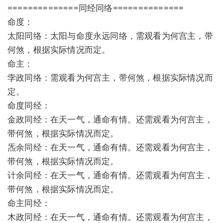
==============同经同络==============
命度：
太阳同络：太阳与命度永远同络，需观看为何宫主，带
何煞，根据实际情况而定。
命主：
孛政同络：需观看为何宫主，带何煞，根据实际情况而
定。
命度同经：
金政同经：在天一气，通命有情。还需观看为何宫主，
带何煞，根据实际情况而定。
炁余同经：在天一气，通命有情。还需观看为何宫主，
带何煞，根据实际情况而定。
计余同经：在天一气，通命有情。还需观看为何宫主，
带何煞，根据实际情况而定。
命主同经：
木政同经：在天一气，通命有情。还需观看为何宫主，