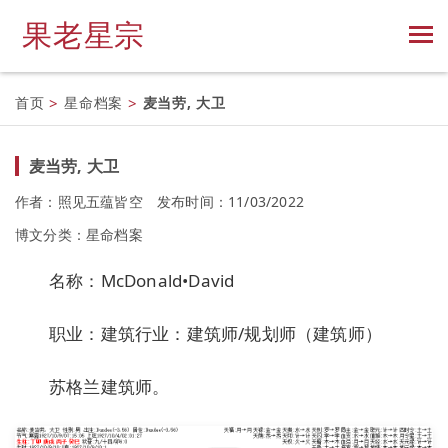
果老星宗
首页
>
星命档案
>
麦当劳, 大卫
麦当劳, 大卫
作者：照见五蕴皆空
发布时间：11/03/2022
博文分类：
星命档案
名称：McDonald•David
职业：建筑行业：建筑师/规划师（建筑师）
苏格兰建筑师。