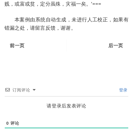
贱，或富或贫，定分虽殊，灾福一矣。’===
本案例由系统自动生成，未进行人工校正，如果有
错漏之处，请留言反馈，谢谢。
前一页
后一页
订阅评论
登录
请登录后发表评论
0
评论