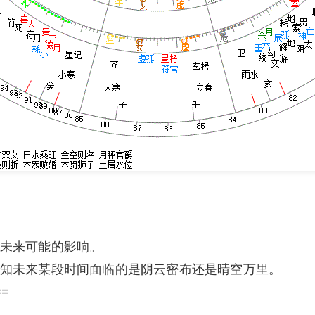
未来可能的影响。
知未来某段时间面临的是阴云密布还是晴空万里。
==