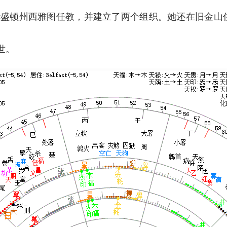
盛顿州西雅图任教，并建立了两个组织。她还在旧金山住了
去世。