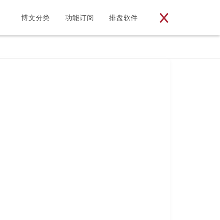
博文分类
功能订阅
排盘软件