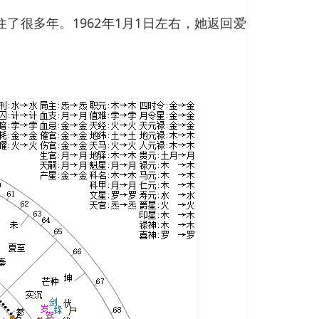
很多年。1962年1月1日左右，她返回爱