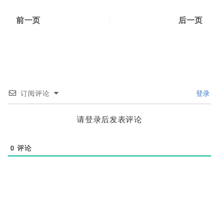
前一页
后一页
订阅评论
登录
请登录后发表评论
0
评论