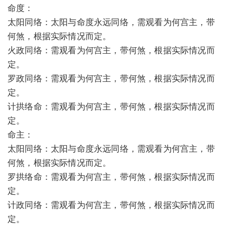
命度：
太阳同络：太阳与命度永远同络，需观看为何宫主，带
何煞，根据实际情况而定。
火政同络：需观看为何宫主，带何煞，根据实际情况而
定。
罗政同络：需观看为何宫主，带何煞，根据实际情况而
定。
计拱络命：需观看为何宫主，带何煞，根据实际情况而
定。
命主：
太阳同络：太阳与命度永远同络，需观看为何宫主，带
何煞，根据实际情况而定。
罗拱络命：需观看为何宫主，带何煞，根据实际情况而
定。
计政同络：需观看为何宫主，带何煞，根据实际情况而
定。