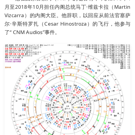
月至2018年10月担任内阁总统马丁·维兹卡拉（Martin
Vizcarra）的内阁大臣。他辞职，以回应从前法官塞萨
尔·辛斯特罗扎（Cesar Hinostroza）的飞行，他参与
了“ CNM Audios”事件。