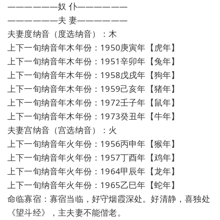
——————奴 仆——————
——————夫 妻——————
夫妻度纳音（度选纳音）：木
上下一旬纳音年木年份：1950庚寅年【虎年】
上下一旬纳音年木年份：1951辛卯年【兔年】
上下一旬纳音年木年份：1958戊戌年【狗年】
上下一旬纳音年木年份：1959己亥年【猪年】
上下一旬纳音年木年份：1972壬子年【鼠年】
上下一旬纳音年木年份：1973癸丑年【牛年】
夫妻宫纳音（宫选纳音）：火
上下一旬纳音年火年份：1956丙申年【猴年】
上下一旬纳音年火年份：1957丁酉年【鸡年】
上下一旬纳音年火年份：1964甲辰年【龙年】
上下一旬纳音年火年份：1965乙巳年【蛇年】
命临寡宿：寡宿当临，好守烟霞深处。好清静，喜独处
《望斗经》，主夫妻不能偕老。