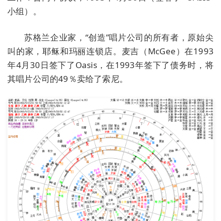
小组）。
苏格兰企业家，“创造”唱片公司的所有者，原始尖
叫的家，耶稣和玛丽连锁店。麦吉（McGee）在1993
年4月30日签下了Oasis，在1993年签下了债务时，将
其唱片公司的49％卖给了索尼。