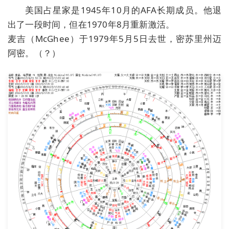
美国占星家是1945年10月的AFA长期成员。他退
出了一段时间，但在1970年8月重新激活。
麦吉（McGhee）于1979年5月5日去世，密苏里州迈
阿密。（？）