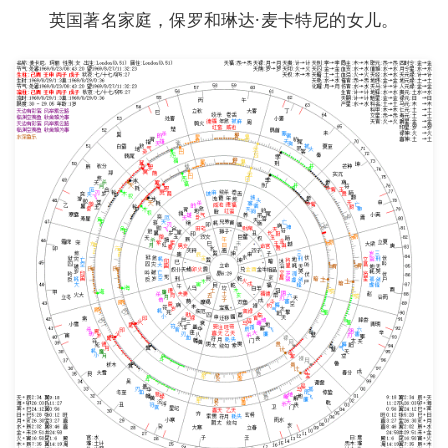
英国著名家庭，保罗和琳达·麦卡特尼的女儿。