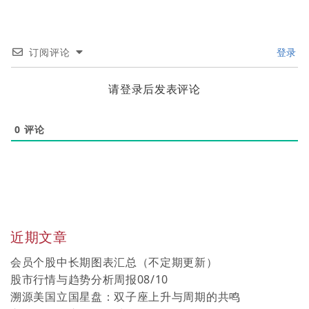
订阅评论
登录
请登录后发表评论
0
评论
近期文章
会员个股中长期图表汇总（不定期更新）
股市行情与趋势分析周报08/10
溯源美国立国星盘：双子座上升与周期的共鸣