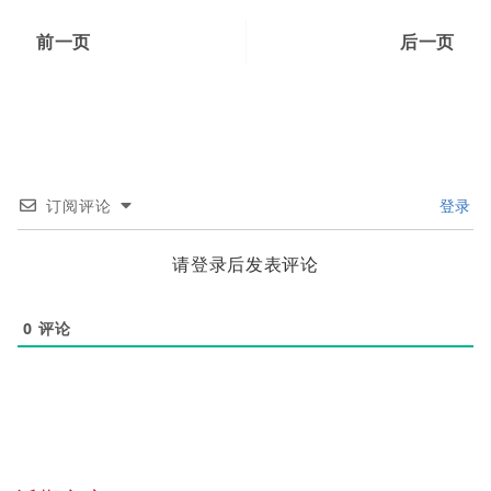
前一页
后一页
订阅评论
登录
请登录后发表评论
0
评论