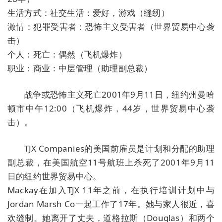
生活方式：社交生活：爱好，游戏（缝纫）
激情：犯罪受害者：恐怖主义受害者（世界贸易中心袭
击）
个人：死亡：偶然（飞机爆炸）
职业：商业：中层管理（助理副总裁）
战争或恐怖主义死亡2001年9月11日，纽约州曼哈
顿市中午12:00（飞机爆炸，44岁，世界贸易中心袭
击）。
TJX Companies的美国前雇员是计划和分配的助理
副总裁，在美国航空11号航班上杀死了2001年9月11
日的纽约世界贸易中心。
Mackay在加入TJX 11年之前，在执行培训计划中与
Jordan Marsh Co一起工作了17年。她与家人很近，喜
欢缝制。她离开了丈夫，道格拉斯（Douglas）和两个