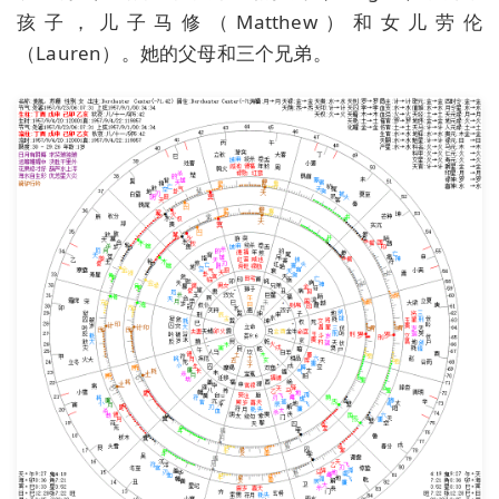
孩子，儿子马修（Matthew）和女儿劳伦
（Lauren）。她的父母和三个兄弟。