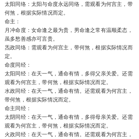
太阳同络：太阳与命度永远同络，需观看为何宫主，带
何煞，根据实际情况而定。
命主：
月冲命度：女命逢之最为贵，男命逢之常有温顺柔态，
虽多愁善感亦可言贵。
炁政同络：需观看为何宫主，带何煞，根据实际情况而
定。
命度同经：
太阳同经：在天一气，通命有情，多得父亲关爱。还需
观看为何宫主，带何煞，根据实际情况而定。
水政同经：在天一气，通命有情。还需观看为何宫主，
带何煞，根据实际情况而定。
命主同经：
太阴同经：在天一气，通命有情，多得母亲关爱。还需
观看为何宫主，带何煞，根据实际情况而定。
火政同经：在天一气，通命有情。还需观看为何宫主，