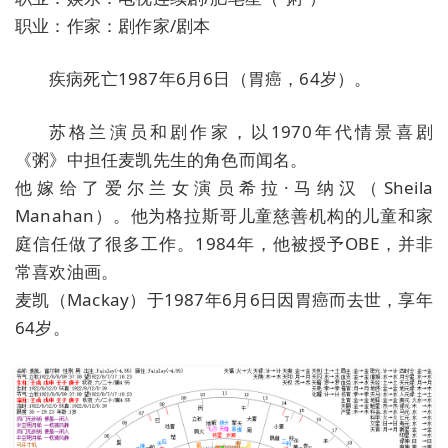
职业：作家：剧作家/剧本
疾病死亡1987年6月6日（胃癌，64岁）。
苏格兰演员和剧作家，以1970年代情景喜剧
《粥》中担任麦凯先生的角色而闻名。
他嫁给了爱尔兰女演员希拉·马纳汉（Sheila
Manahan）。他为格拉斯哥儿童慈善机构的儿童和家
庭信任做了很多工作。1984年，他被授予OBE，并非
常喜欢油画。
麦凯（Mackay）于1987年6月6日因胃癌而去世，享年
64岁。