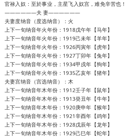
官禄入奴：至於事业，主星飞入奴宫，难免辛苦也！
——————夫 妻——————
夫妻度纳音（度选纳音）：火
上下一旬纳音年火年份：1918戊午年【马年】
上下一旬纳音年火年份：1919己未年【羊年】
上下一旬纳音年火年份：1926丙寅年【虎年】
上下一旬纳音年火年份：1927丁卯年【兔年】
上下一旬纳音年火年份：1934甲戌年【狗年】
上下一旬纳音年火年份：1935乙亥年【猪年】
夫妻宫纳音（宫选纳音）：木
上下一旬纳音年木年份：1912壬子年【鼠年】
上下一旬纳音年木年份：1913癸丑年【牛年】
上下一旬纳音年木年份：1920庚申年【猴年】
上下一旬纳音年木年份：1921辛酉年【鸡年】
上下一旬纳音年木年份：1928戊辰年【龙年】
上下一旬纳音年木年份：1929己巳年【蛇年】