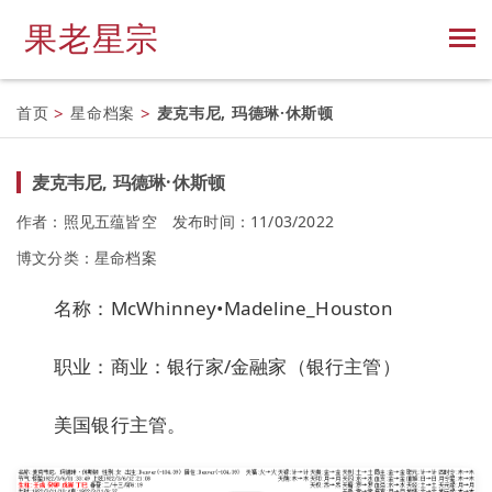
果老星宗
首页
>
星命档案
>
麦克韦尼, 玛德琳·休斯顿
麦克韦尼, 玛德琳·休斯顿
作者：照见五蕴皆空
发布时间：11/03/2022
博文分类：
星命档案
名称：McWhinney•Madeline_Houston
职业：商业：银行家/金融家（银行主管）
美国银行主管。