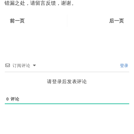
错漏之处，请留言反馈，谢谢。
前一页
后一页
订阅评论
登录
请登录后发表评论
0
评论