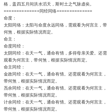
格，盖四五月间洪水滔天，斯时土之气脉虚矣。
==============同经同络==============
命度：
太阳同络：太阳与命度永远同络，需观看为何宫主，带
何煞，根据实际情况而定。
命主：
命度同经：
太阴同经：在天一气，通命有情，多得母亲关爱。还需
观看为何宫主，带何煞，根据实际情况而定。
命主同经：
金政同经：在天一气，通命有情。还需观看为何宫主，
带何煞，根据实际情况而定。
炁余同经：在天一气，通命有情。还需观看为何宫主，
带何煞，根据实际情况而定。
计余同经：在天一气，通命有情。还需观看为何宫主，
带何煞，根据实际情况而定。