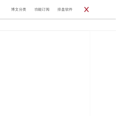
博文分类
功能订阅
排盘软件