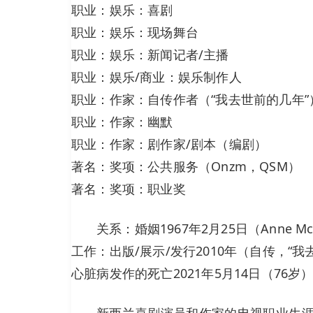
职业：娱乐：喜剧
职业：娱乐：现场舞台
职业：娱乐：新闻记者/主播
职业：娱乐/商业：娱乐制作人
职业：作家：自传作者（“我去世前的几年”
职业：作家：幽默
职业：作家：剧作家/剧本（编剧）
著名：奖项：公共服务（Onzm，QSM）
著名：奖项：职业奖
关系：婚姻1967年2月25日（Anne Mc
工作：出版/展示/发行2010年（自传，“我
心脏病发作的死亡2021年5月14日（76岁
新西兰喜剧演员和作家的电视职业生涯跨越了四