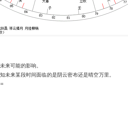
未来可能的影响。
知未来某段时间面临的是阴云密布还是晴空万里。
==