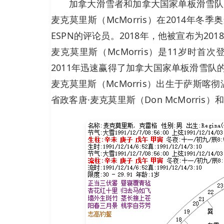
加拿大滑雪者和加拿大国家单板滑雪队的
麦克莫里斯（McMorris）在2014年冬
ESPN的评论员。2018年，他被宣布为20
麦克莫里斯（McMorris）是11岁
2011年迅速赢得了加拿大国家单板滑雪
麦克莫里斯（McMorris）出生于萨斯喀彻
省政客唐·麦克莫里斯（Don McMorris