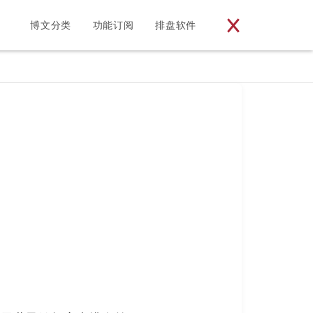
博文分类
功能订阅
排盘软件