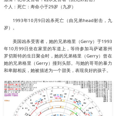
个人：死亡：寿命小于29岁（九岁）
1993年10月9日凶杀死亡（由兄弟head射击，九
岁）。
美国凶杀受害者，她的兄弟格里（Gerry）于1993
年10月99日坐在家里的车道上，等待参加马萨诸塞州
罗切斯特的生日聚会时，她的兄弟格里（Gerry）曾在
她的兄弟格里（Gerry）撞到头部。与她的哥哥的暴力
和卑鄙相反，她被描述为一个甜美，表现良好的孩子。