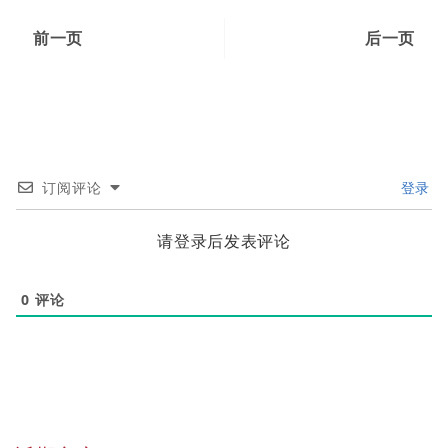
前一页
后一页
订阅评论
登录
请登录后发表评论
0
评论